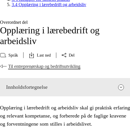
3.4 Opplæring i lærebedrift og arbeidsliv
Overordnet del
Opplæring i lærebedrift og
arbeidsliv
Språk
Last ned
Del
Til entreprenørskap og bedriftsutvikling
Innholdsfortegnelse
Opplæring i lærebedrift og arbeidsliv skal gi praktisk erfaring
og relevant kompetanse, og forberede på de faglige kravene
og forventningene som stilles i arbeidslivet.