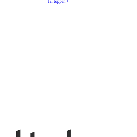
Til toppen