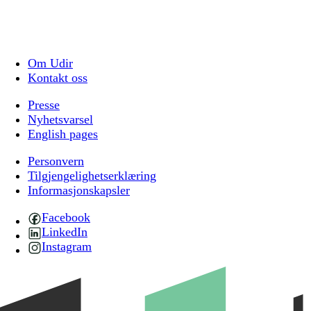
Om Udir
Kontakt oss
Presse
Nyhetsvarsel
English pages
Personvern
Tilgjengelighetserklæring
Informasjonskapsler
Facebook
LinkedIn
Instagram