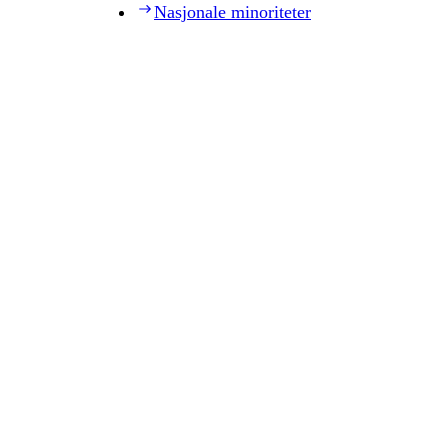
Nasjonale minoriteter