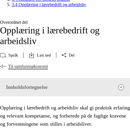
3.4 Opplæring i lærebedrift og arbeidsliv
Overordnet del
Opplæring i lærebedrift og
arbeidsliv
Språk
Last ned
Del
Til samfunnsøkonomi
Innholdsfortegnelse
Opplæring i lærebedrift og arbeidsliv skal gi praktisk erfaring
og relevant kompetanse, og forberede på de faglige kravene
og forventningene som stilles i arbeidslivet.