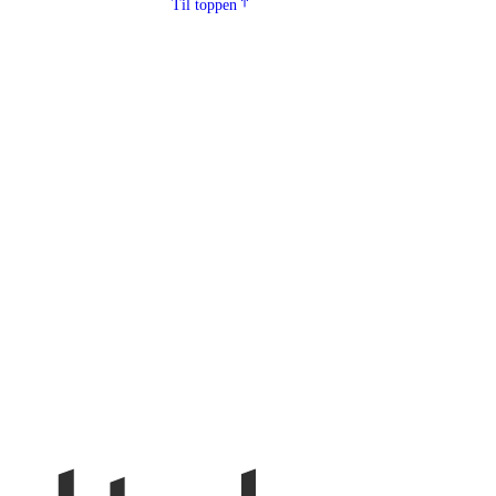
Til toppen