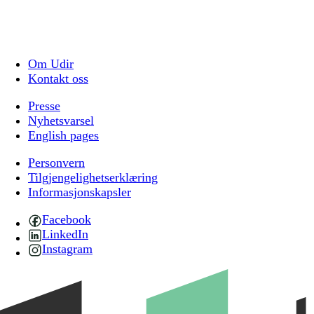
Om Udir
Kontakt oss
Presse
Nyhetsvarsel
English pages
Personvern
Tilgjengelighetserklæring
Informasjonskapsler
Facebook
LinkedIn
Instagram