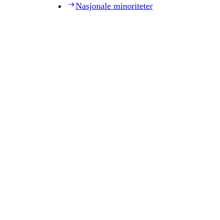
Nasjonale minoriteter