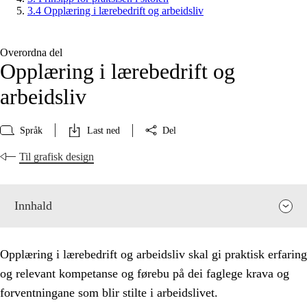
3.4 Opplæring i lærebedrift og arbeidsliv
Overordna del
Opplæring i lærebedrift og
arbeidsliv
Språk
Last ned
Del
Til grafisk design
Innhald
Opplæring i lærebedrift og arbeidsliv skal gi praktisk erfaring
og relevant kompetanse og førebu på dei faglege krava og
forventningane som blir stilte i arbeidslivet.