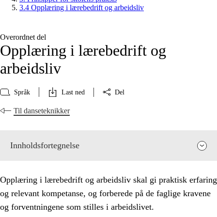
3.4 Opplæring i lærebedrift og arbeidsliv
Overordnet del
Opplæring i lærebedrift og
arbeidsliv
Språk
Last ned
Del
Til danseteknikker
Innholdsfortegnelse
Opplæring i lærebedrift og arbeidsliv skal gi praktisk erfaring
og relevant kompetanse, og forberede på de faglige kravene
og forventningene som stilles i arbeidslivet.