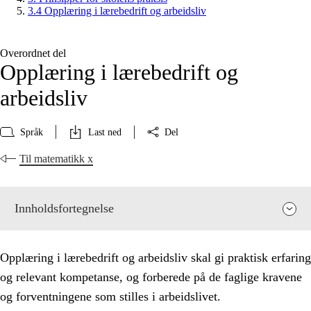
3.4 Opplæring i lærebedrift og arbeidsliv
Overordnet del
Opplæring i lærebedrift og
arbeidsliv
Språk
Last ned
Del
Til matematikk x
Innholdsfortegnelse
Opplæring i lærebedrift og arbeidsliv skal gi praktisk erfaring
og relevant kompetanse, og forberede på de faglige kravene
og forventningene som stilles i arbeidslivet.