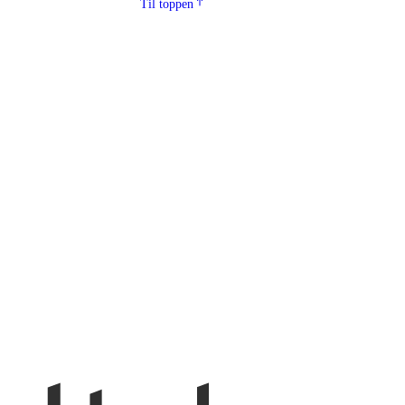
Til toppen