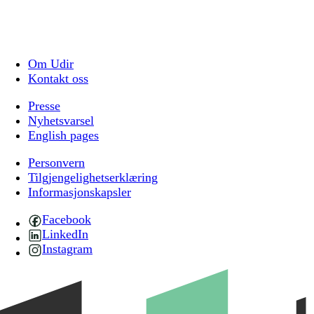
Om Udir
Kontakt oss
Presse
Nyhetsvarsel
English pages
Personvern
Tilgjengelighetserklæring
Informasjonskapsler
Facebook
LinkedIn
Instagram