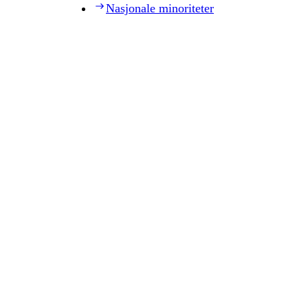
Nasjonale minoriteter