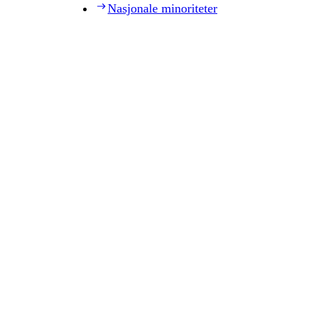
Nasjonale minoriteter