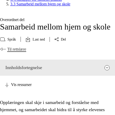
3.3 Samarbeid mellom hjem og skole
Overordnet del
Samarbeid mellom hjem og skole
Språk
Last ned
Del
Til rettslære
Innholdsfortegnelse
Vis ressurser
Opplæringen skal skje i samarbeid og forståelse med
hjemmet, og samarbeidet skal bidra til å styrke elevenes