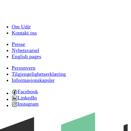
Om Udir
Kontakt oss
Presse
Nyhetsvarsel
English pages
Personvern
Tilgjengelighetserklæring
Informasjonskapsler
Facebook
LinkedIn
Instagram