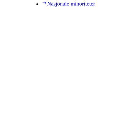
Nasjonale minoriteter