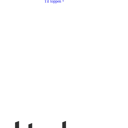
Til toppen