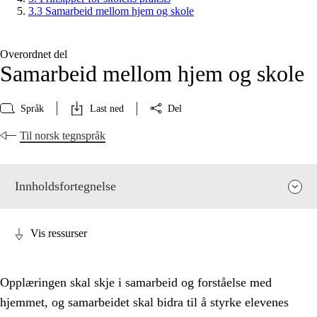
3.3 Samarbeid mellom hjem og skole
Overordnet del
Samarbeid mellom hjem og skole
Språk
Last ned
Del
Til norsk tegnspråk
Innholdsfortegnelse
Vis ressurser
Opplæringen skal skje i samarbeid og forståelse med
hjemmet, og samarbeidet skal bidra til å styrke elevenes