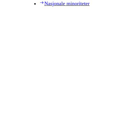
Nasjonale minoriteter