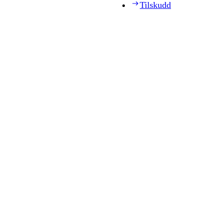
Tilskudd