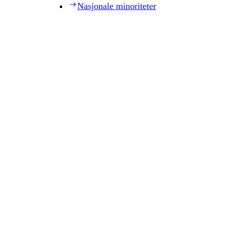
Nasjonale minoriteter