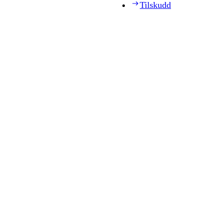
Tilskudd