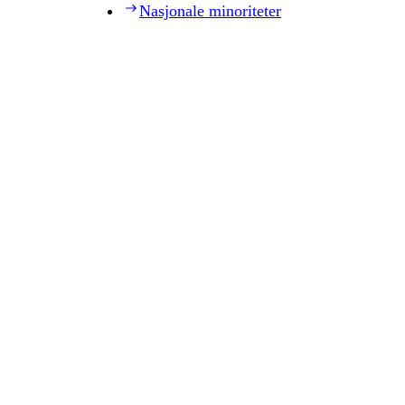
Nasjonale minoriteter