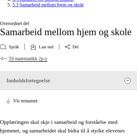
3.3 Samarbeid mellom hjem og skole
Overordnet del
Samarbeid mellom hjem og skole
Språk
Last ned
Del
Til matematikk 2p-y
Innholdsfortegnelse
Vis ressurser
Opplæringen skal skje i samarbeid og forståelse med
hjemmet, og samarbeidet skal bidra til å styrke elevenes