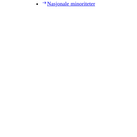
Nasjonale minoriteter