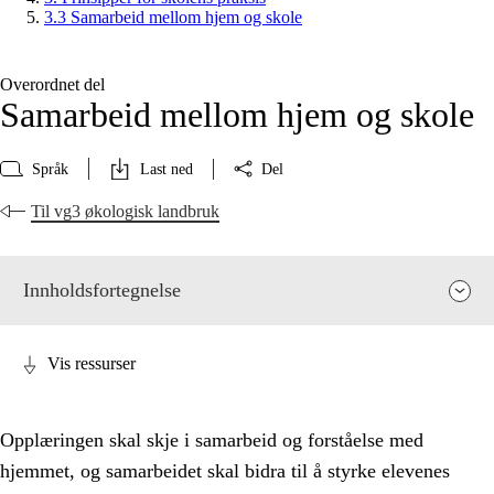
3.3 Samarbeid mellom hjem og skole
Overordnet del
Samarbeid mellom hjem og skole
Språk
Last ned
Del
Til vg3 økologisk landbruk
Innholdsfortegnelse
Vis ressurser
Opplæringen skal skje i samarbeid og forståelse med
hjemmet, og samarbeidet skal bidra til å styrke elevenes