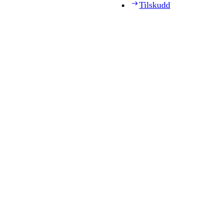
Tilskudd