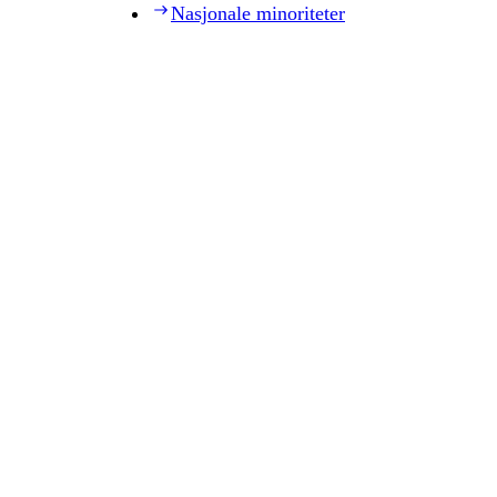
Nasjonale minoriteter