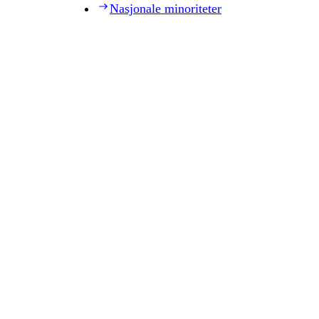
Nasjonale minoriteter