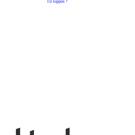
Til toppen