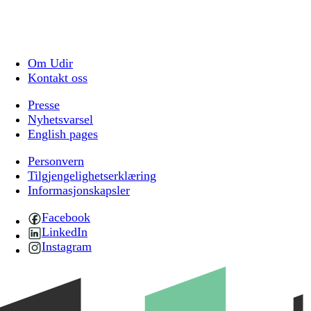
Om Udir
Kontakt oss
Presse
Nyhetsvarsel
English pages
Personvern
Tilgjengelighetserklæring
Informasjonskapsler
Facebook
LinkedIn
Instagram