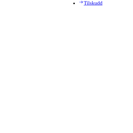
Tilskudd