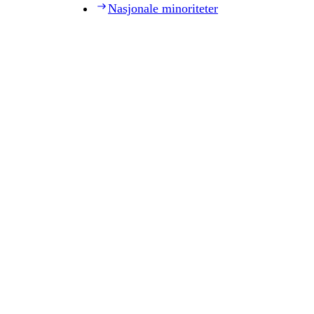
Nasjonale minoriteter