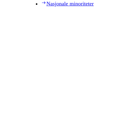
Nasjonale minoriteter