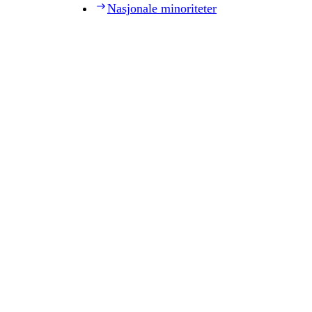
Nasjonale minoriteter