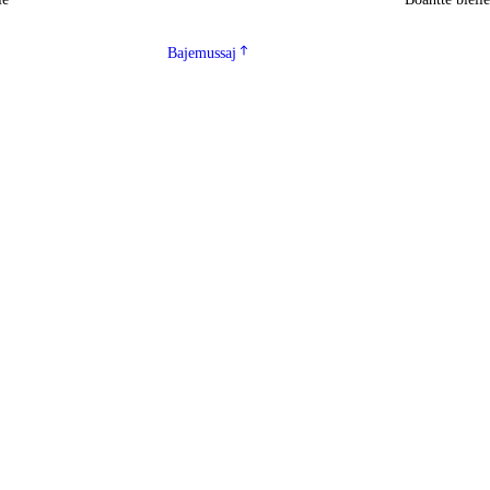
Bajemussaj