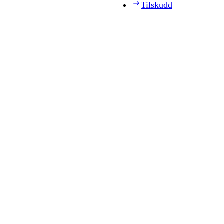
Tilskudd