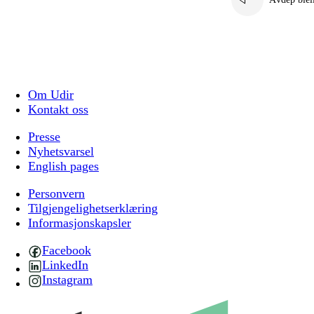
Om Udir
Kontakt oss
Presse
Nyhetsvarsel
English pages
Personvern
Tilgjengelighetserklæring
Informasjonskapsler
Facebook
LinkedIn
Instagram