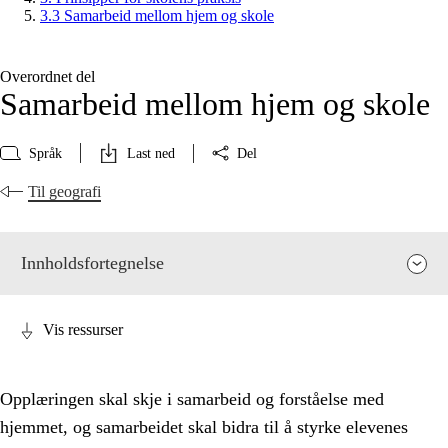
3.3 Samarbeid mellom hjem og skole
Overordnet del
Samarbeid mellom hjem og skole
Språk
Last ned
Del
Til geografi
Innholdsfortegnelse
Vis ressurser
Opplæringen skal skje i samarbeid og forståelse med
hjemmet, og samarbeidet skal bidra til å styrke elevenes