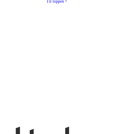
Til toppen