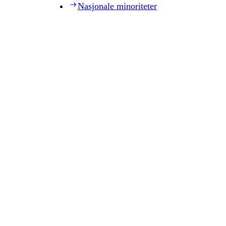
Nasjonale minoriteter