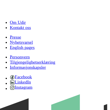
Om Udir
Kontakt oss
Presse
Nyhetsvarsel
English pages
Personvern
Tilgjengelighetserklæring
Informasjonskapsler
Facebook
LinkedIn
Instagram