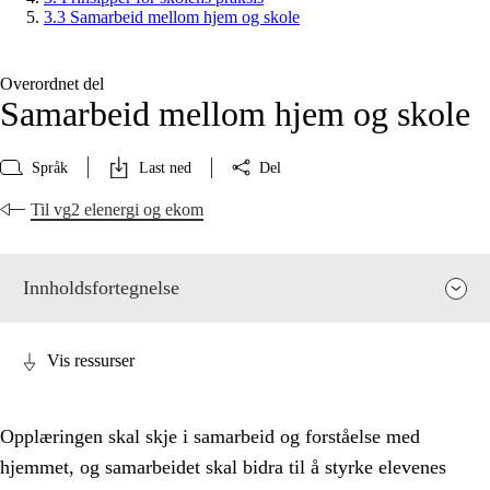
3.3 Samarbeid mellom hjem og skole
Overordnet del
Samarbeid mellom hjem og skole
Språk
Last ned
Del
Til vg2 elenergi og ekom
Innholdsfortegnelse
Vis ressurser
Opplæringen skal skje i samarbeid og forståelse med
hjemmet, og samarbeidet skal bidra til å styrke elevenes