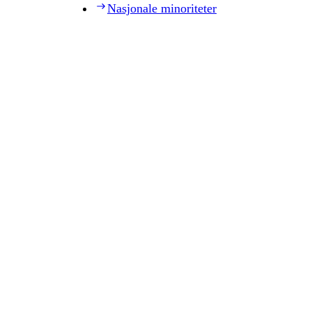
Nasjonale minoriteter