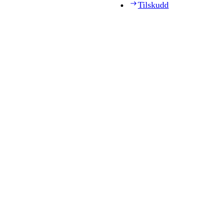
Tilskudd