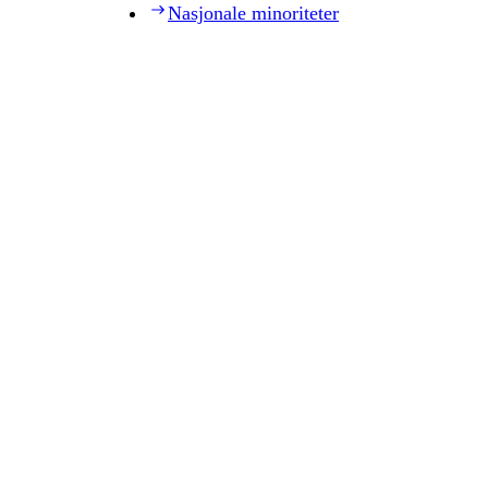
Nasjonale minoriteter