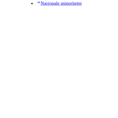
Nasjonale minoriteter