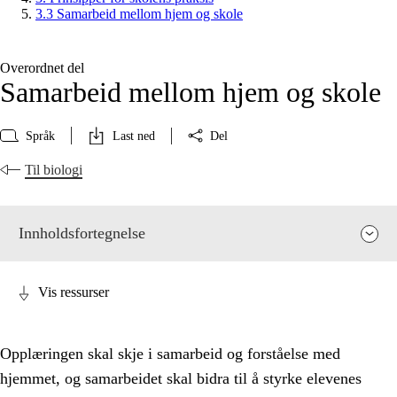
3.3 Samarbeid mellom hjem og skole
Overordnet del
Samarbeid mellom hjem og skole
Språk
Last ned
Del
Til biologi
Innholdsfortegnelse
Vis ressurser
Opplæringen skal skje i samarbeid og forståelse med
hjemmet, og samarbeidet skal bidra til å styrke elevenes