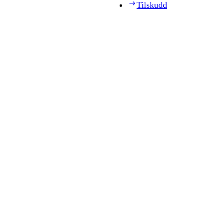
Tilskudd