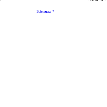
Bajemussaj