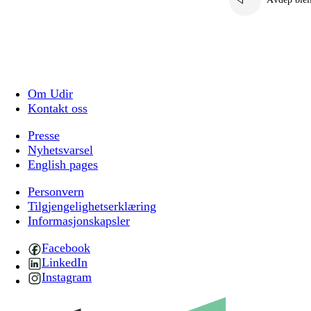
Om Udir
Kontakt oss
Presse
Nyhetsvarsel
English pages
Personvern
Tilgjengelighetserklæring
Informasjonskapsler
Facebook
LinkedIn
Instagram