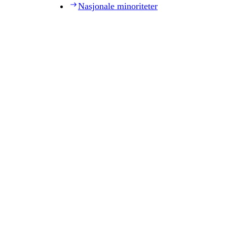
Nasjonale minoriteter