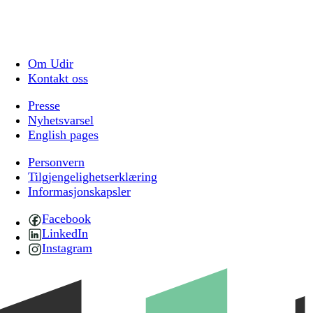
Om Udir
Kontakt oss
Presse
Nyhetsvarsel
English pages
Personvern
Tilgjengelighetserklæring
Informasjonskapsler
Facebook
LinkedIn
Instagram