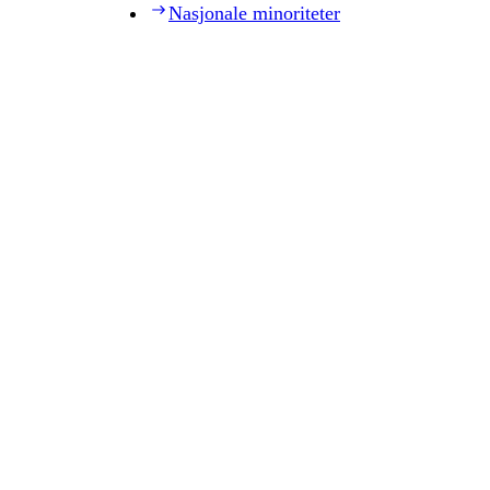
Nasjonale minoriteter