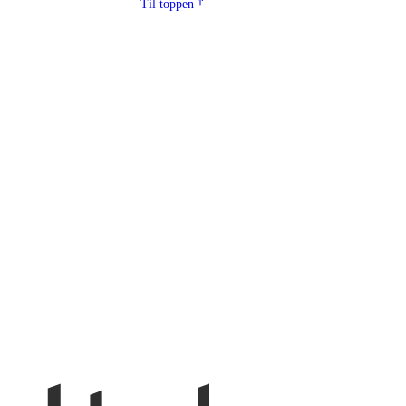
Til toppen