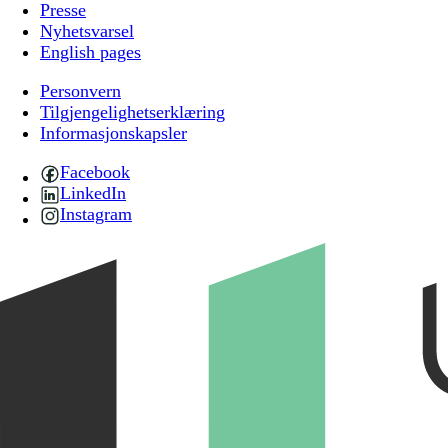
Presse
Nyhetsvarsel
English pages
Personvern
Tilgjengelighetserklæring
Informasjonskapsler
Facebook
LinkedIn
Instagram