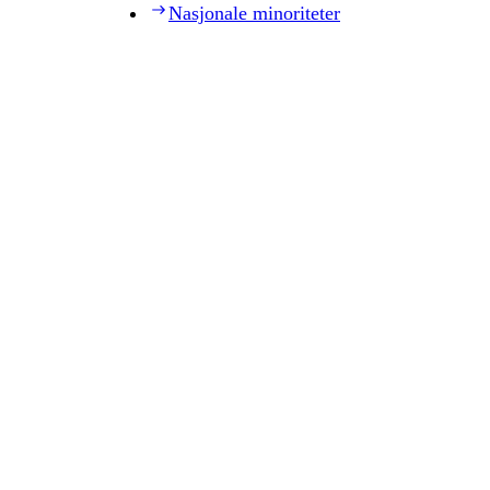
Nasjonale minoriteter