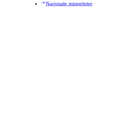
Nasjonale minoriteter