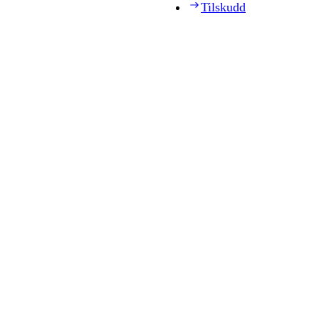
Tilskudd