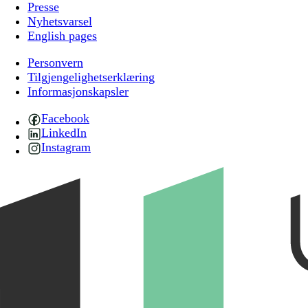
Presse
Nyhetsvarsel
English pages
Personvern
Tilgjengelighetserklæring
Informasjonskapsler
Facebook
LinkedIn
Instagram