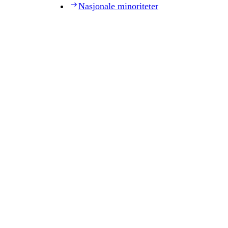
Nasjonale minoriteter