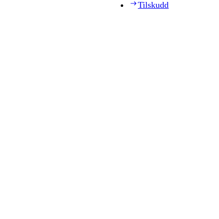
Tilskudd