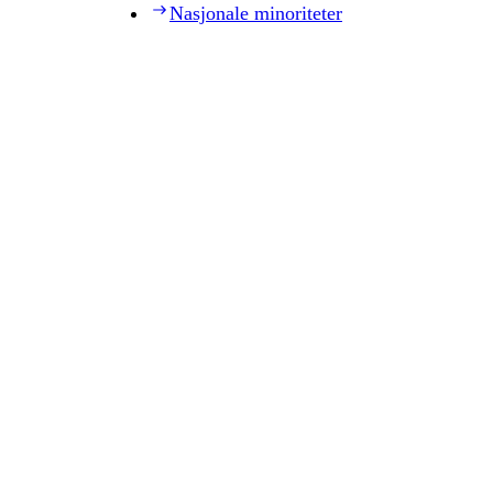
Nasjonale minoriteter