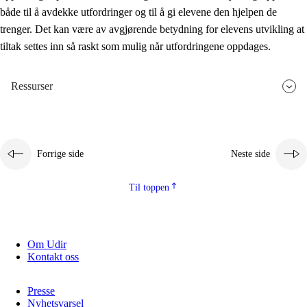
både til å avdekke utfordringer og til å gi elevene den hjelpen de
trenger. Det kan være av avgjørende betydning for elevens utvikling at
tiltak settes inn så raskt som mulig når utfordringene oppdages.
Ressurser
Forrige side
Neste side
Til toppen
Om Udir
Kontakt oss
Presse
Nyhetsvarsel