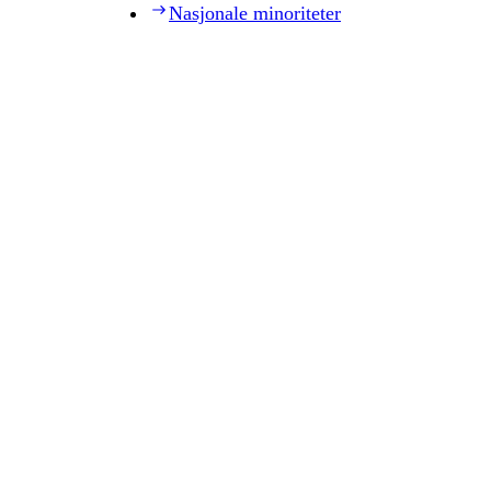
Nasjonale minoriteter