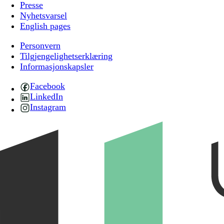
Presse
Nyhetsvarsel
English pages
Personvern
Tilgjengelighetserklæring
Informasjonskapsler
Facebook
LinkedIn
Instagram