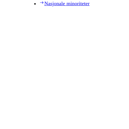
Nasjonale minoriteter