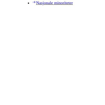
Nasjonale minoriteter