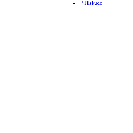
Tilskudd