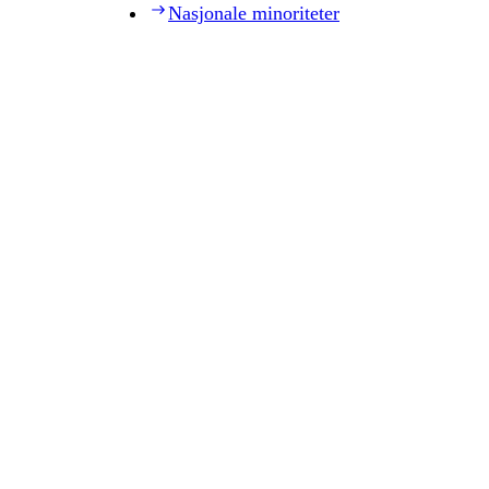
Nasjonale minoriteter