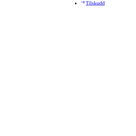
Tilskudd