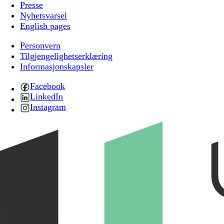
Presse
Nyhetsvarsel
English pages
Personvern
Tilgjengelighetserklæring
Informasjonskapsler
Facebook
LinkedIn
Instagram