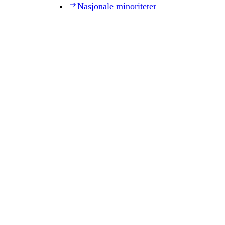
Nasjonale minoriteter