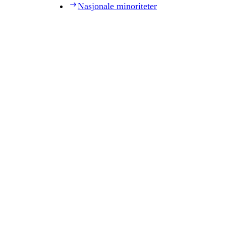
Nasjonale minoriteter