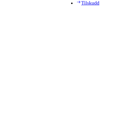
Tilskudd