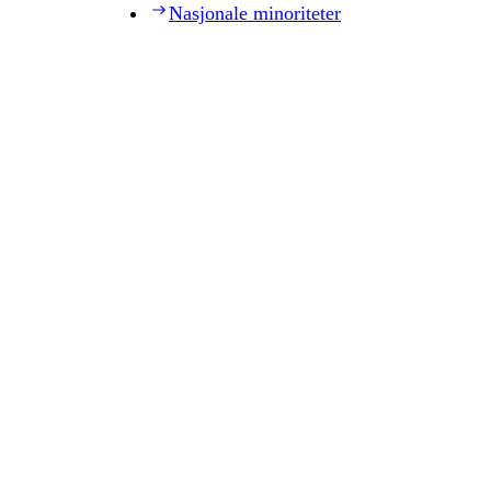
Nasjonale minoriteter