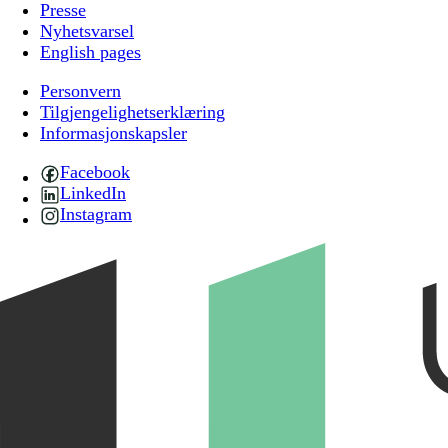
Presse
Nyhetsvarsel
English pages
Personvern
Tilgjengelighetserklæring
Informasjonskapsler
Facebook
LinkedIn
Instagram