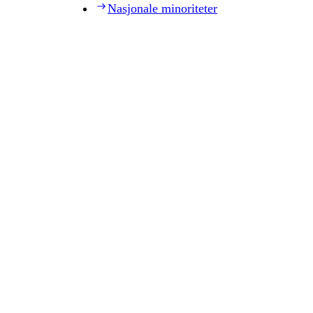
Nasjonale minoriteter