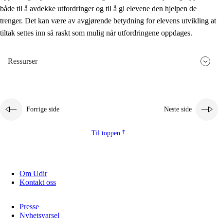
både til å avdekke utfordringer og til å gi elevene den hjelpen de
trenger. Det kan være av avgjørende betydning for elevens utvikling at
tiltak settes inn så raskt som mulig når utfordringene oppdages.
Ressurser
Forrige side
Neste side
Til toppen
Om Udir
Kontakt oss
Presse
Nyhetsvarsel