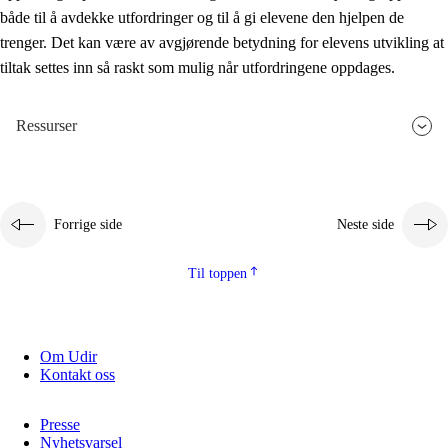
både til å avdekke utfordringer og til å gi elevene den hjelpen de
trenger. Det kan være av avgjørende betydning for elevens utvikling at
tiltak settes inn så raskt som mulig når utfordringene oppdages.
Ressurser
Forrige side
Neste side
Til toppen
Om Udir
Kontakt oss
Presse
Nyhetsvarsel