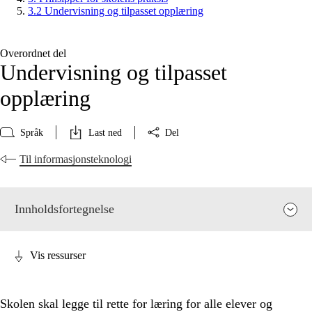
3.2 Undervisning og tilpasset opplæring
Overordnet del
Undervisning og tilpasset
opplæring
Språk
Last ned
Del
Til informasjonsteknologi
Innholdsfortegnelse
Vis ressurser
Skolen skal legge til rette for læring for alle elever og