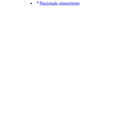
Nasjonale minoriteter