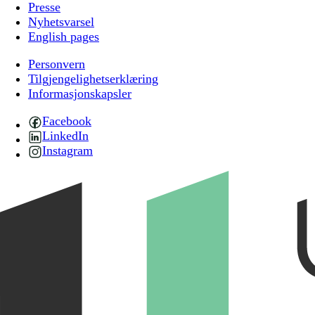
Presse
Nyhetsvarsel
English pages
Personvern
Tilgjengelighetserklæring
Informasjonskapsler
Facebook
LinkedIn
Instagram