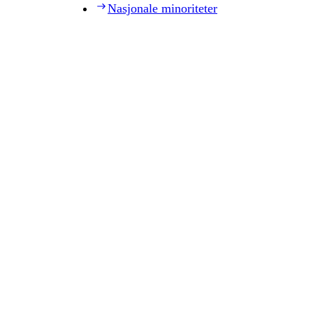
Nasjonale minoriteter