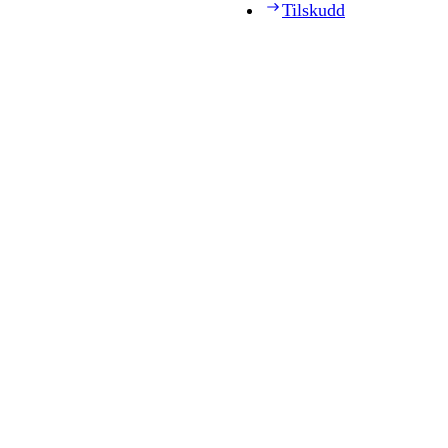
Tilskudd