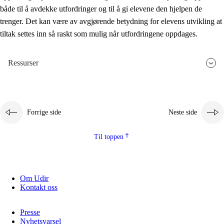
både til å avdekke utfordringer og til å gi elevene den hjelpen de
trenger. Det kan være av avgjørende betydning for elevens utvikling at
tiltak settes inn så raskt som mulig når utfordringene oppdages.
Ressurser
Forrige side
Neste side
Til toppen
Om Udir
Kontakt oss
Presse
Nyhetsvarsel